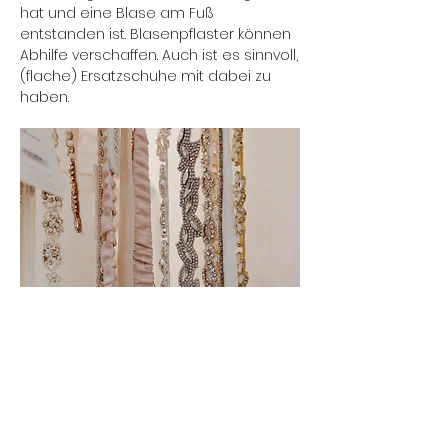
hat und eine Blase am Fuß
entstanden ist. Blasenpflaster können
Abhilfe verschaffen. Auch ist es sinnvoll,
(flache) Ersatzschuhe mit dabei zu
haben.