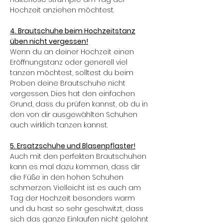
Hochzeit anziehen möchtest.
4. Brautschuhe beim Hochzeitstanz
üben nicht vergessen!
Wenn du an deiner Hochzeit einen
Eröffnungstanz oder generell viel
tanzen möchtest, solltest du beim
Proben deine Brautschuhe nicht
vergessen. Dies hat den einfachen
Grund, dass du prüfen kannst, ob du in
den von dir ausgewählten Schuhen
auch wirklich tanzen kannst.
5. Ersatzschuhe und Blasenpflaster!
Auch mit den perfekten Brautschuhen
kann es mal dazu kommen, dass dir
die Füße in den hohen Schuhen
schmerzen. Vielleicht ist es auch am
Tag der Hochzeit besonders warm
und du hast so sehr geschwitzt, dass
sich das ganze Einlaufen nicht gelohnt