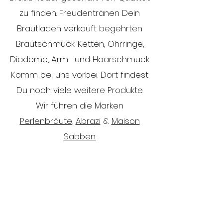
zu finden. Freudentränen Dein
Brautladen verkauft begehrten
Brautschmuck: Ketten, Ohrringe,
Diademe, Arm- und Haarschmuck.
Komm bei uns vorbei. Dort findest
Du noch viele weitere Produkte.
Wir führen die Marken
Perlenbräute
,
Abrazi
&
Maison
Sabben.