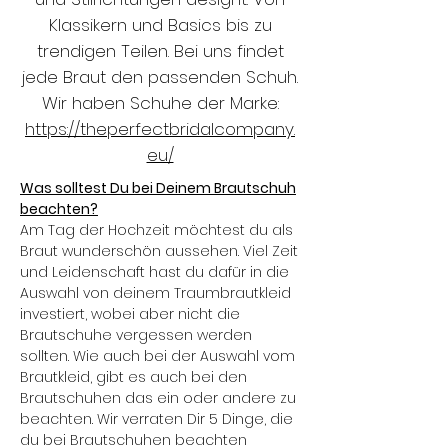
Klassikern und Basics bis zu
trendigen Teilen. Bei uns findet
jede Braut den passenden Schuh.
Wir haben Schuhe der Marke:
https://theperfectbridalcompany.
eu/
Was solltest Du bei Deinem Brautschuh
beachten?
Am Tag der Hochzeit möchtest du als
Braut wunderschön aussehen. Viel Zeit
und Leidenschaft hast du dafür in die
Auswahl von deinem Traumbrautkleid
investiert, wobei aber nicht die
Brautschuhe vergessen werden
sollten. Wie auch bei der Auswahl vom
Brautkleid, gibt es auch bei den
Brautschuhen das ein oder andere zu
beachten. Wir verraten Dir 5 Dinge, die
du bei Brautschuhen beachten