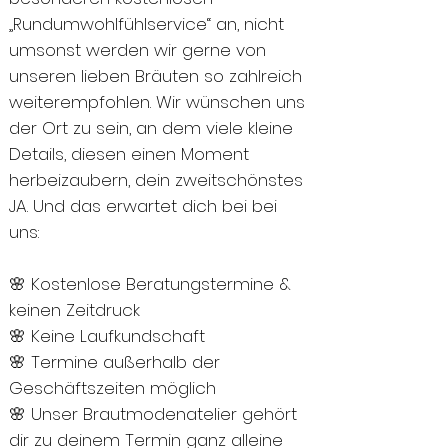
„Rundumwohlfühlservice“ an, nicht
umsonst werden wir gerne von
unseren lieben Bräuten so zahlreich
weiterempfohlen. Wir wünschen uns
der Ort zu sein, an dem viele kleine
Details, diesen einen Moment
herbeizaubern, dein zweitschönstes
JA. Und das erwartet dich bei bei
uns:
🌸 Kostenlose Beratungstermine &
keinen Zeitdruck
🌸 Keine Laufkundschaft
🌸 Termine außerhalb der
Geschäftszeiten möglich
🌸 Unser Brautmodenatelier gehört
dir zu deinem Termin ganz alleine