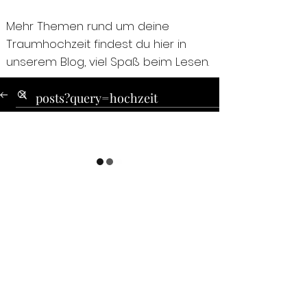
Mehr Themen rund um deine
Traumhochzeit findest du hier in
unserem Blog, viel Spaß beim Lesen.