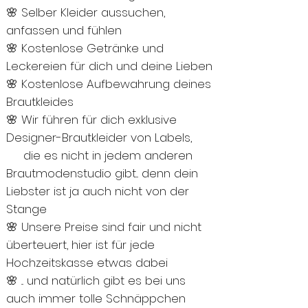
🌸 Selber Kleider aussuchen,
anfassen und fühlen
🌸 Kostenlose Getränke und
Leckereien für dich und deine Lieben
🌸 Kostenlose Aufbewahrung deines
Brautkleides
🌸 Wir führen für dich exklusive
Designer-Brautkleider von Labels,
die es nicht in jedem anderen
Brautmodenstudio gibt... denn dein
Liebster ist ja auch nicht von der
Stange
🌸 Unsere Preise sind fair und nicht
überteuert, hier ist für jede
Hochzeitskasse etwas dabei
🌸 ... und natürlich gibt es bei uns
auch immer tolle Schnäppchen