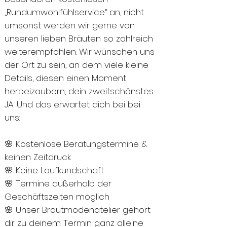
„Rundumwohlfühlservice“ an, nicht
umsonst werden wir gerne von
unseren lieben Bräuten so zahlreich
weiterempfohlen. Wir wünschen uns
der Ort zu sein, an dem viele kleine
Details, diesen einen Moment
herbeizaubern, dein zweitschönstes
JA. Und das erwartet dich bei bei
uns:
🌸 Kostenlose Beratungstermine &
keinen Zeitdruck
🌸 Keine Laufkundschaft
🌸 Termine außerhalb der
Geschäftszeiten möglich
🌸 Unser Brautmodenatelier gehört
dir zu deinem Termin ganz alleine