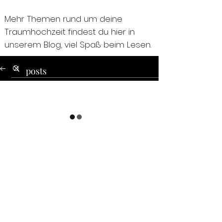
Mehr Themen rund um deine
Traumhochzeit findest du hier in
unserem Blog, viel Spaß beim Lesen.