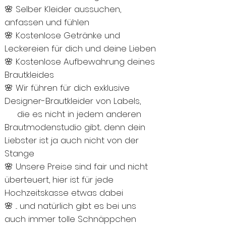
🌸 Selber Kleider aussuchen,
anfassen und fühlen
🌸 Kostenlose Getränke und
Leckereien für dich und deine Lieben
🌸 Kostenlose Aufbewahrung deines
Brautkleides
🌸 Wir führen für dich exklusive
Designer-Brautkleider von Labels,
die es nicht in jedem anderen
Brautmodenstudio gibt... denn dein
Liebster ist ja auch nicht von der
Stange
🌸 Unsere Preise sind fair und nicht
überteuert, hier ist für jede
Hochzeitskasse etwas dabei
🌸 ... und natürlich gibt es bei uns
auch immer tolle Schnäppchen