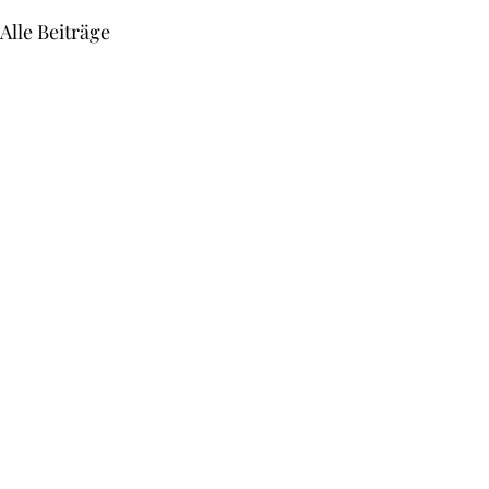
Alle Beiträge