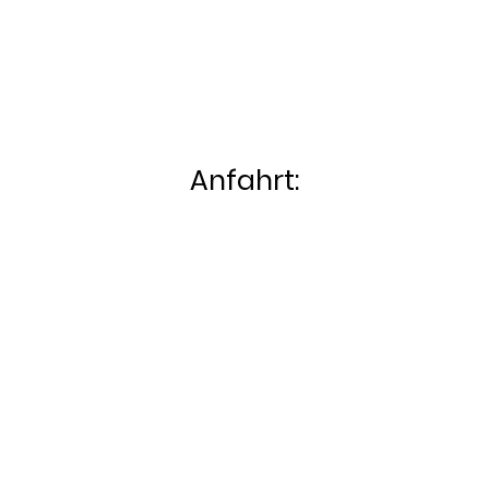
Anfahrt: