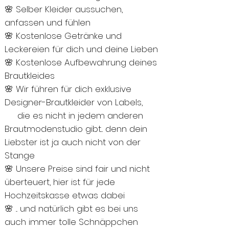
🌸 Selber Kleider aussuchen,
anfassen und fühlen
🌸 Kostenlose Getränke und
Leckereien für dich und deine Lieben
🌸 Kostenlose Aufbewahrung deines
Brautkleides
🌸 Wir führen für dich exklusive
Designer-Brautkleider von Labels,
die es nicht in jedem anderen
Brautmodenstudio gibt... denn dein
Liebster ist ja auch nicht von der
Stange
🌸 Unsere Preise sind fair und nicht
überteuert, hier ist für jede
Hochzeitskasse etwas dabei
🌸 ... und natürlich gibt es bei uns
auch immer tolle Schnäppchen