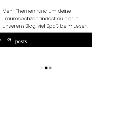
Mehr Themen rund um deine
Traumhochzeit findest du hier in
unserem Blog, viel Spaß beim Lesen.