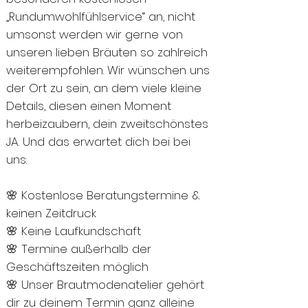
„Rundumwohlfühlservice“ an, nicht
umsonst werden wir gerne von
unseren lieben Bräuten so zahlreich
weiterempfohlen. Wir wünschen uns
der Ort zu sein, an dem viele kleine
Details, diesen einen Moment
herbeizaubern, dein zweitschönstes
JA. Und das erwartet dich bei bei
uns:
🌸 Kostenlose Beratungstermine &
keinen Zeitdruck
🌸 Keine Laufkundschaft
🌸 Termine außerhalb der
Geschäftszeiten möglich
🌸 Unser Brautmodenatelier gehört
dir zu deinem Termin ganz alleine