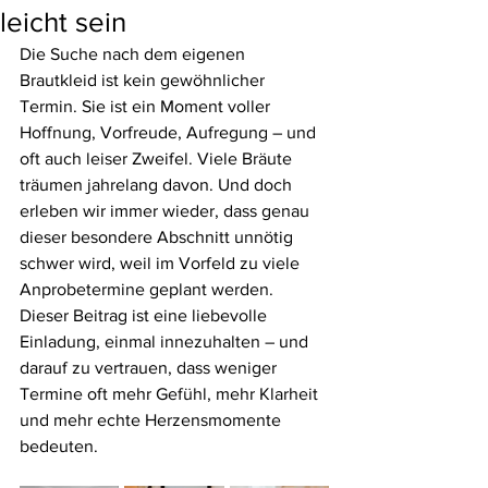
leicht sein
Die Suche nach dem eigenen 
Brautkleid ist kein gewöhnlicher 
Termin. Sie ist ein Moment voller 
Hoffnung, Vorfreude, Aufregung – und 
oft auch leiser Zweifel. Viele Bräute 
träumen jahrelang davon. Und doch 
erleben wir immer wieder, dass genau 
dieser besondere Abschnitt unnötig 
schwer wird, weil im Vorfeld zu viele 
Anprobetermine geplant werden.
Dieser Beitrag ist eine liebevolle 
Einladung, einmal innezuhalten – und 
darauf zu vertrauen, dass weniger 
Termine oft mehr Gefühl, mehr Klarheit 
und mehr echte Herzensmomente 
bedeuten.