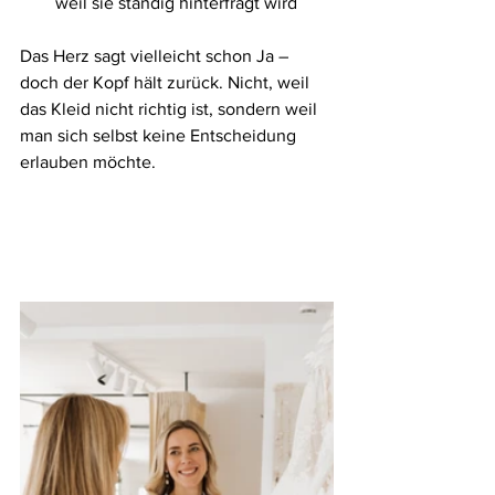
weil sie ständig hinterfragt wird
Das Herz sagt vielleicht schon Ja – 
doch der Kopf hält zurück. Nicht, weil 
das Kleid nicht richtig ist, sondern weil 
man sich selbst keine Entscheidung 
erlauben möchte.