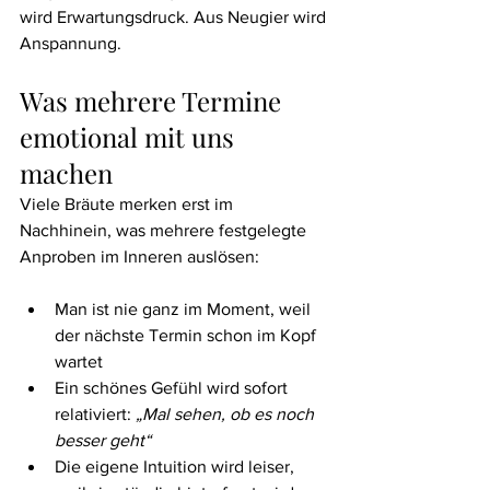
wird Erwartungsdruck. Aus Neugier wird 
Anspannung.
Was mehrere Termine 
emotional mit uns 
machen
Viele Bräute merken erst im 
Nachhinein, was mehrere festgelegte 
Anproben im Inneren auslösen:
Man ist nie ganz im Moment, weil 
der nächste Termin schon im Kopf 
wartet
Ein schönes Gefühl wird sofort 
relativiert: 
„Mal sehen, ob es noch 
besser geht“
Die eigene Intuition wird leiser, 