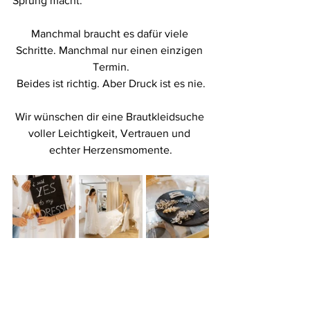
Sprung macht.
Manchmal braucht es dafür viele 
Schritte. Manchmal nur einen einzigen 
Termin.
Beides ist richtig. Aber Druck ist es nie.
Wir wünschen dir eine Brautkleidsuche 
voller Leichtigkeit, Vertrauen und 
echter Herzensmomente.