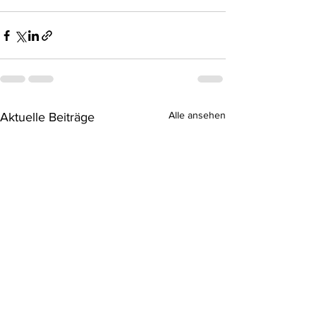
Alle ansehen
Aktuelle Beiträge