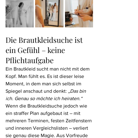
Die Brautkleidsuche ist 
ein Gefühl – keine 
Pflichtaufgabe
Ein Brautkleid sucht man nicht mit dem 
Kopf. Man fühlt es. Es ist dieser leise 
Moment, in dem man sich selbst im 
Spiegel anschaut und denkt: 
„Das bin 
ich. Genau so möchte ich heiraten.“
Wenn die Brautkleidsuche jedoch wie 
ein straffer Plan aufgebaut ist – mit 
mehreren Terminen, festen Zeitfenstern 
und inneren Vergleichslisten – verliert 
sie genau diese Magie. Aus Vorfreude 