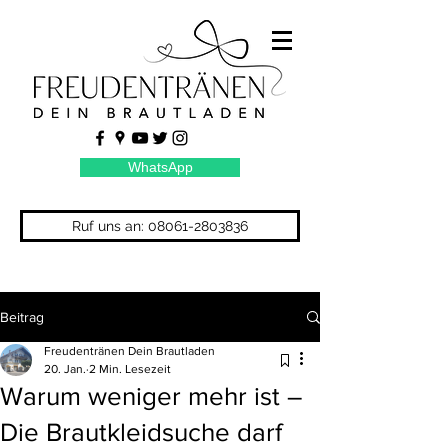
WhatsApp
Ruf uns an: 08061-2803836
Beitrag
Freudentränen Dein Brautladen
20. Jan.
2 Min. Lesezeit
Warum weniger mehr ist –
Die Brautkleidsuche darf