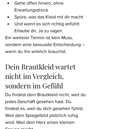
Gehe offen hinein, ohne 
Erwartungsdruck
Spüre, was das Kleid mit dir macht
Und wenn es sich richtig anfühlt: 
Erlaube dir, Ja zu sagen
Ein weiterer Termin ist kein Muss, 
sondern eine bewusste Entscheidung – 
wenn du ihn wirklich brauchst.
Dein Brautkleid wartet 
nicht im Vergleich, 
sondern im Gefühl
Du findest dein Brautkleid nicht, weil du 
jedes Geschäft gesehen hast. Du 
findest es, weil du dich gesehen fühlst. 
Weil dein Spiegelbild plötzlich ruhig 
wird. Weil dein Herz einen kleinen 