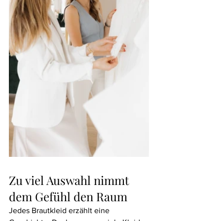
Zu viel Auswahl nimmt 
dem Gefühl den Raum
Jedes Brautkleid erzählt eine 