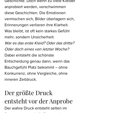
Geschichte. Doch wenn zu viele Kleider 
anprobiert werden, verschwimmen 
diese Geschichten. Die Emotionen 
vermischen sich, Bilder überlagern sich, 
Erinnerungen verlieren ihre Klarheit.
Was bleibt, ist oft kein starkes Gefühl 
mehr, sondern Unsicherheit:
War es das erste Kleid? Oder das dritte? 
Oder doch eines von letzter Woche?
Dabei entsteht die schönste 
Entscheidung genau dann, wenn das 
Bauchgefühl Platz bekommt – ohne 
Konkurrenz, ohne Vergleiche, ohne 
inneren Zeitdruck.
Der größte Druck 
entsteht vor der Anprobe
Der wahre Druck entsteht selten im 