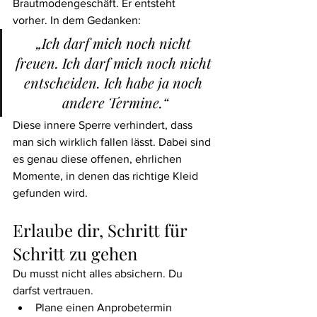
Brautmodengeschäft. Er entsteht 
vorher. In dem Gedanken:
„Ich darf mich noch nicht 
freuen. Ich darf mich noch nicht 
entscheiden. Ich habe ja noch 
andere Termine.“
Diese innere Sperre verhindert, dass 
man sich wirklich fallen lässt. Dabei sind 
es genau diese offenen, ehrlichen 
Momente, in denen das richtige Kleid 
gefunden wird.
Erlaube dir, Schritt für 
Schritt zu gehen
Du musst nicht alles absichern. Du 
darfst vertrauen.
Plane einen Anprobetermin