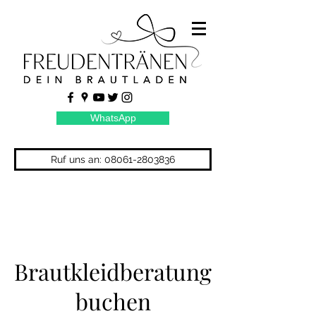
WhatsApp
Ruf uns an: 08061-2803836
Brautkleidberatung
buchen